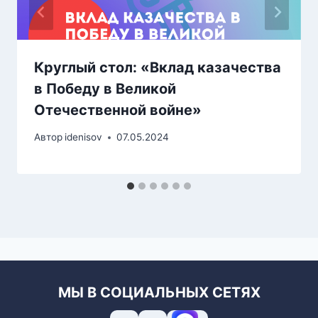
Круглый стол: «Вклад казачества
в Победу в Великой
Отечественной войне»
Автор
idenisov
07.05.2024
МЫ В СОЦИАЛЬНЫХ СЕТЯХ