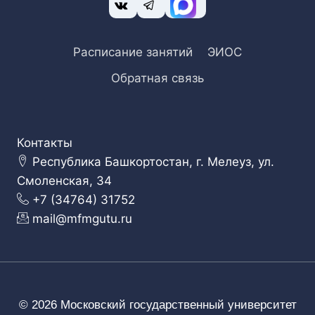
Расписание занятий
ЭИОС
Обратная связь
Контакты
Республика Башкортостан, г. Мелеуз, ул.
Смоленская, 34
+7 (34764) 31752
mail@mfmgutu.ru
© 2026 Московский государственный университет