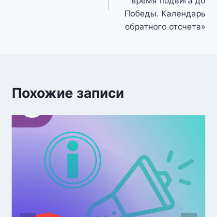
время подвига до
Победы. Календарь
обратного отсчета»
Похожие записи