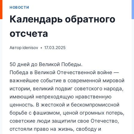
НОВОСТИ
Календарь обратного
отсчета
Автор
idenisov
17.03.2025
50 дней до Великой Победы.
Победа в Великой Отечественной войне —
важнейшее событие в современной мировой
истории, великий подвиг советского народа,
имеющий непреходящую нравственную
ценность. В жестокой и бескомпромиссной
борьбе с фашизмом, ценой огромных потерь,
советские люди защитили свое Отечество,
отстояли право на жизнь, свободу и