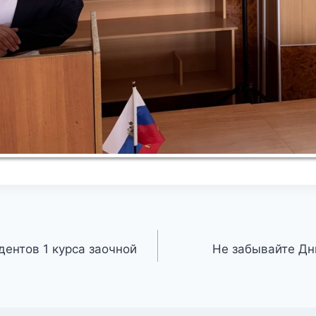
дентов 1 курса заочной
Не забывайте Дн