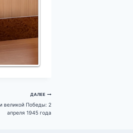
ДАЛЕЕ
и великой Победы: 2
апреля 1945 года