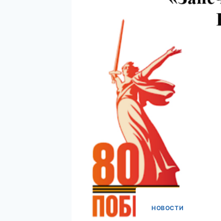
НОВОСТИ