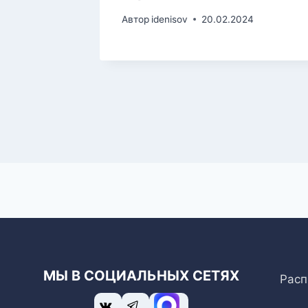
Автор
idenisov
20.02.2024
МЫ В СОЦИАЛЬНЫХ СЕТЯХ
Расп