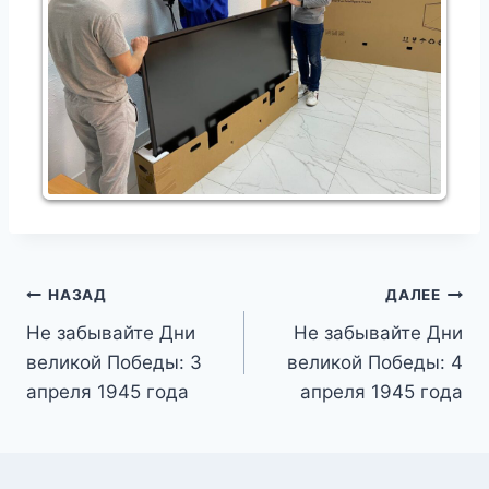
Навигация
НАЗАД
ДАЛЕЕ
Не забывайте Дни
Не забывайте Дни
по
великой Победы: 3
великой Победы: 4
записям
апреля 1945 года
апреля 1945 года