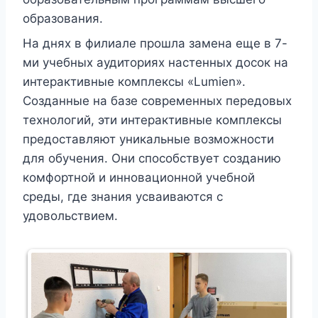
образования.
На днях в филиале прошла замена еще в 7-
ми учебных аудиториях настенных досок на
интерактивные комплексы «Lumien».
Созданные на базе современных передовых
технологий, эти интерактивные комплексы
предоставляют уникальные возможности
для обучения. Они способствует созданию
комфортной и инновационной учебной
среды, где знания усваиваются с
удовольствием.