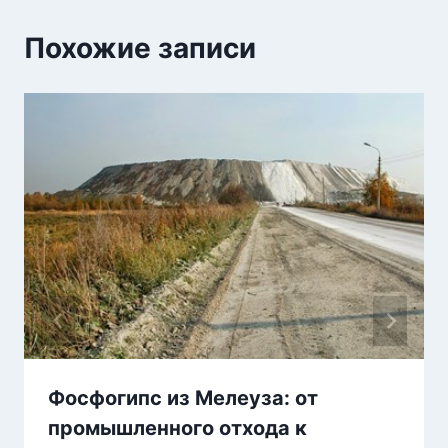
Похожие записи
Фосфогипс из Мелеуза: от
промышленного отхода к