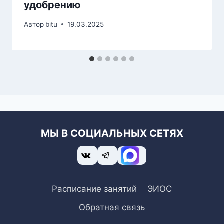
удобрению
Автор
bitu
19.03.2025
МЫ В СОЦИАЛЬНЫХ СЕТЯХ
Расписание занятий
ЭИОС
Обратная связь