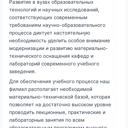
Развитие в вузах образовательных
технологий и научных исследований,
соответствующих современным
требованиям научно-образовательного
процесса диктует настоятельную
необходимость уделить особое внимание
модернизации и развитию материально-
технического оснащения кафедр и
лабораторий современного учебного
заведения.
Для обеспечения учебного процесса наш
филиал располагает необходимой
материально-технической базой, которая
позволяет на достаточно высоком уровне
проводить лекционные, практические и
лабораторные занятия по всем
образовательным программам высшего