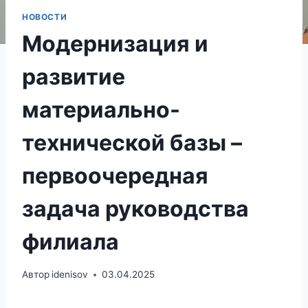
НОВОСТИ
Модернизация и
развитие
материально-
технической базы –
первоочередная
задача руководства
филиала
Автор
idenisov
03.04.2025