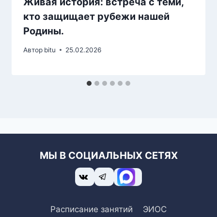
Живая история: встреча с теми,
кто защищает рубежи нашей
Родины.
Автор
bitu
25.02.2026
МЫ В СОЦИАЛЬНЫХ СЕТЯХ
Расписание занятий
ЭИОС