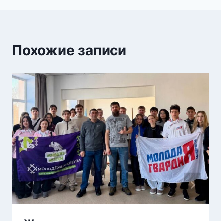
Похожие записи