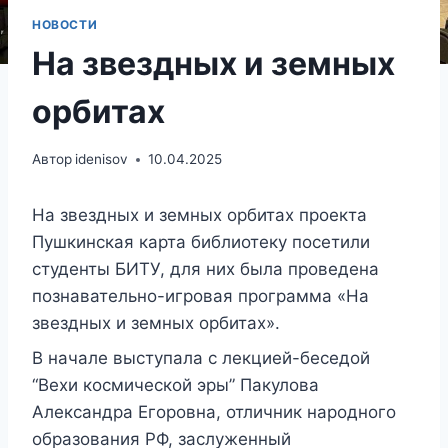
НОВОСТИ
На звездных и земных
орбитах
Автор
idenisov
10.04.2025
На звездных и земных орбитах проекта
Пушкинская карта библиотеку посетили
студенты БИТУ, для них была проведена
познавательно-игровая программа «На
звездных и земных орбитах».
В начале выступала с лекцией-беседой
“Вехи космической эры” Пакулова
Александра Егоровна, отличник народного
образования РФ, заслуженный