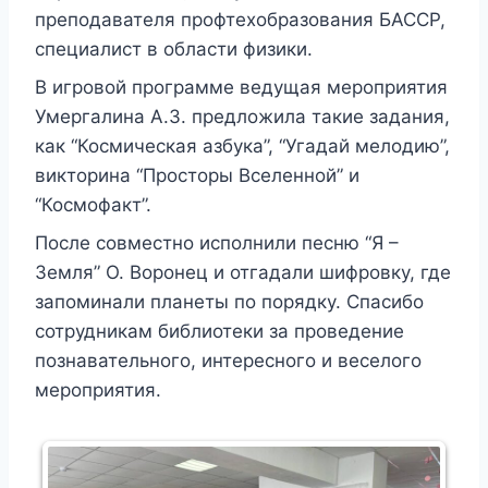
преподавателя профтехобразования БАССР,
специалист в области физики.
В игровой программе ведущая мероприятия
Умергалина А.З. предложила такие задания,
как “Космическая азбука”, “Угадай мелодию”,
викторина “Просторы Вселенной” и
“Космофакт”.
После совместно исполнили песню “Я –
Земля” О. Воронец и отгадали шифровку, где
запоминали планеты по порядку. Спасибо
сотрудникам библиотеки за проведение
познавательного, интересного и веселого
мероприятия.