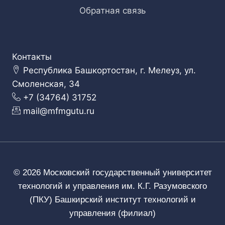
Обратная связь
Контакты
Республика Башкортостан, г. Мелеуз, ул.
Смоленская, 34
+7 (34764) 31752
mail@mfmgutu.ru
© 2026 Московский государственный университет
технологий и управления им. К.Г. Разумовского
(ПКУ) Башкирский институт технологий и
управления (филиал)