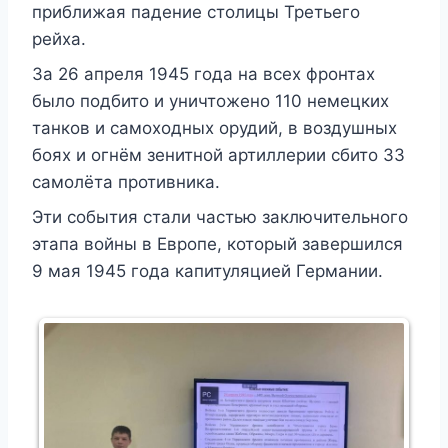
приближая падение столицы Третьего
рейха.
За 26 апреля 1945 года на всех фронтах
было подбито и уничтожено 110 немецких
танков и самоходных орудий, в воздушных
боях и огнём зенитной артиллерии сбито 33
самолёта противника.
Эти события стали частью заключительного
этапа войны в Европе, который завершился
9 мая 1945 года капитуляцией Германии.