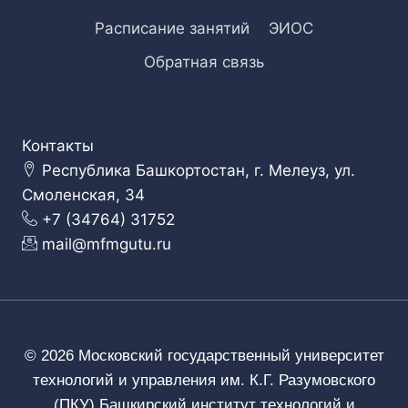
Расписание занятий
ЭИОС
Обратная связь
Контакты
Республика Башкортостан, г. Мелеуз, ул.
Смоленская, 34
+7 (34764) 31752
mail@mfmgutu.ru
© 2026 Московский государственный университет
технологий и управления им. К.Г. Разумовского
(ПКУ) Башкирский институт технологий и