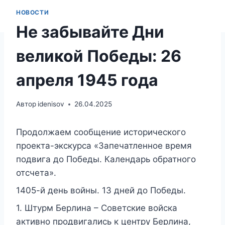
НОВОСТИ
Не забывайте Дни
великой Победы: 26
апреля 1945 года
Автор
idenisov
26.04.2025
Продолжаем сообщение исторического
проекта-экскурса «Запечатленное время
подвига до Победы. Календарь обратного
отсчета».
1405-й день войны. 13 дней до Победы.
1. Штурм Берлина – Советские войска
активно продвигались к центру Берлина,