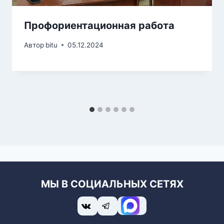
Профориентационная работа
Автор
bitu
05.12.2024
МЫ В СОЦИАЛЬНЫХ СЕТЯХ