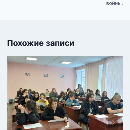
войны.
Похожие записи