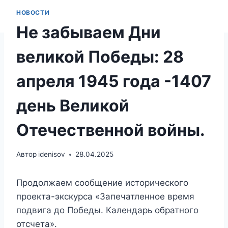
НОВОСТИ
Не забываем Дни
великой Победы: 28
апреля 1945 года -1407
день Великой
Отечественной войны.
Автор
idenisov
28.04.2025
Продолжаем сообщение исторического
проекта-экскурса «Запечатленное время
подвига до Победы. Календарь обратного
отсчета».