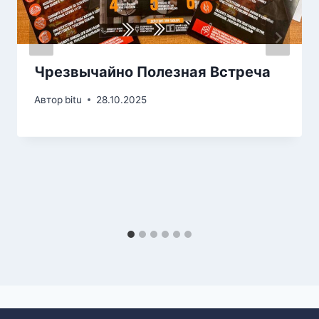
Чрезвычайно Полезная Встреча
Автор
bitu
28.10.2025