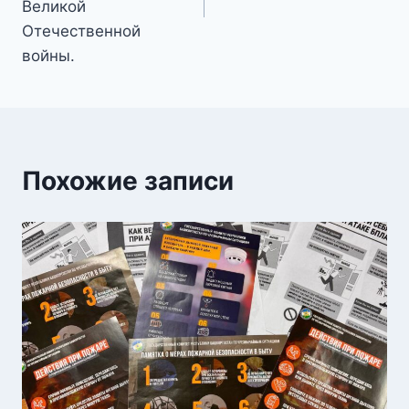
Великой
Отечественной
войны.
Похожие записи