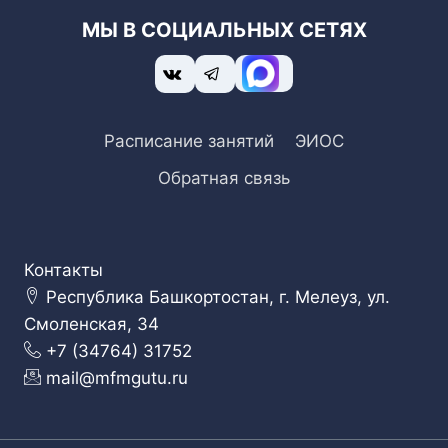
МЫ В СОЦИАЛЬНЫХ СЕТЯХ
Расписание занятий
ЭИОС
Обратная связь
Контакты
Республика Башкортостан, г. Мелеуз, ул.
Смоленская, 34
+7 (34764) 31752
mail@mfmgutu.ru