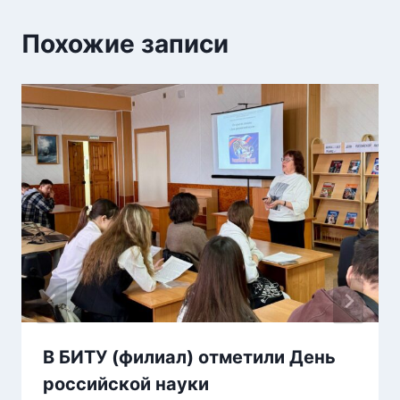
Похожие записи
В БИТУ (филиал) отметили День
российской науки