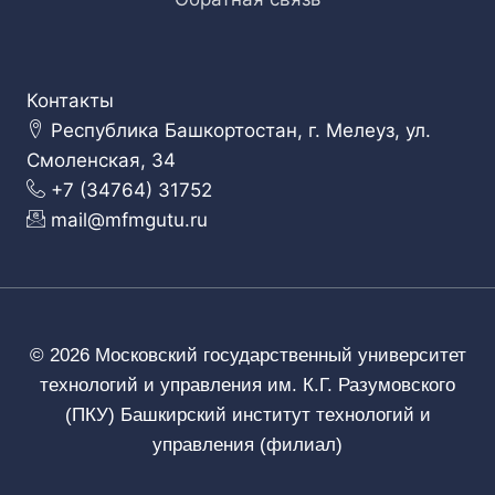
Контакты
Республика Башкортостан, г. Мелеуз, ул.
Смоленская, 34
+7 (34764) 31752
mail@mfmgutu.ru
© 2026 Московский государственный университет
технологий и управления им. К.Г. Разумовского
(ПКУ) Башкирский институт технологий и
управления (филиал)