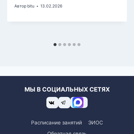
Автор
bitu
13.02.2026
МЫ В СОЦИАЛЬНЫХ СЕТЯХ
Расписание занятий
ЭИОС
Обратная связь