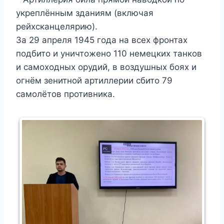
укреплённым зданиям (включая
рейхсканцелярию).
За 29 апреля 1945 года на всех фронтах
подбито и уничтожено 110 немецких танков
и самоходных орудий, в воздушных боях и
огнём зенитной артиллерии сбито 79
самолётов противника.