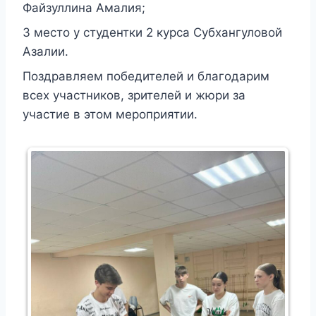
Файзуллина Амалия;
3 место у студентки 2 курса Субхангуловой
Азалии.
Поздравляем победителей и благодарим
всех участников, зрителей и жюри за
участие в этом мероприятии.