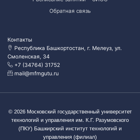
Обратная связь
Контакты
Республика Башкортостан, г. Мелеуз, ул.
Смоленская, 34
+7 (34764) 31752
mail@mfmgutu.ru
© 2026 Московский государственный университет
технологий и управления им. К.Г. Разумовского
(ПКУ) Башкирский институт технологий и
управления (филиал)