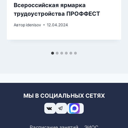
Всероссийская ярмарка
трудоустройства ПРОФФЕСТ
Автор
idenisov
12.04.2024
МЫ В СОЦИАЛЬНЫХ СЕТЯХ
Расписание занятий
ЭИОС