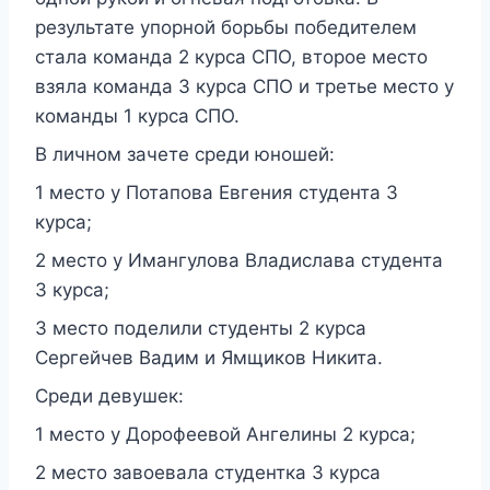
результате упорной борьбы победителем
стала команда 2 курса СПО, второе место
взяла команда 3 курса СПО и третье место у
команды 1 курса СПО.
В личном зачете среди юношей:
1 место у Потапова Евгения студента 3
курса;
2 место у Имангулова Владислава студента
3 курса;
3 место поделили студенты 2 курса
Сергейчев Вадим и Ямщиков Никита.
Среди девушек:
1 место у Дорофеевой Ангелины 2 курса;
2 место завоевала студентка 3 курса