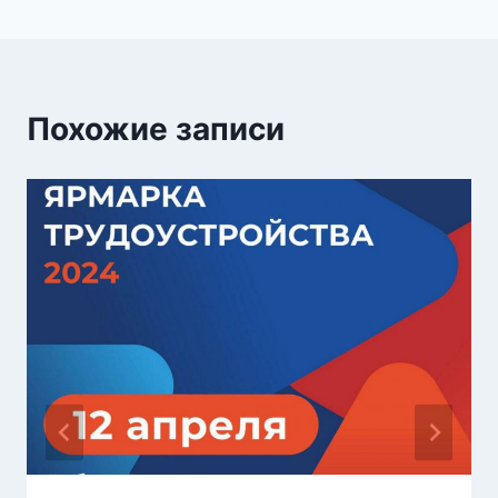
Похожие записи