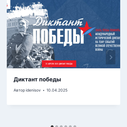
Диктант победы
Автор
idenisov
10.04.2025