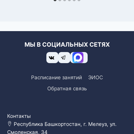
МЫ В СОЦИАЛЬНЫХ СЕТЯХ
Расписание занятий
ЭИОС
Обратная связь
Контакты
Республика Башкортостан, г. Мелеуз, ул.
Смоленская, 34