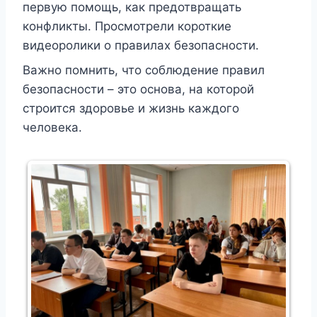
первую помощь, как предотвращать
конфликты. Просмотрели короткие
видеоролики о правилах безопасности.
Важно помнить, что соблюдение правил
безопасности – это основа, на которой
строится здоровье и жизнь каждого
человека.