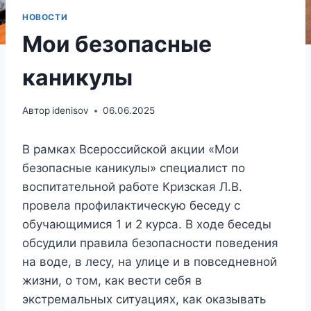
НОВОСТИ
Мои безопасные
каникулы
Автор
idenisov
06.06.2025
В рамках Всероссийской акции «Мои
безопасные каникулы» специалист по
воспитательной работе Кризская Л.В.
провела профилактическую беседу с
обучающимися 1 и 2 курса. В ходе беседы
обсудили правила безопасности поведения
на воде, в лесу, на улице и в повседневной
жизни, о том, как вести себя в
экстремальных ситуациях, как оказывать