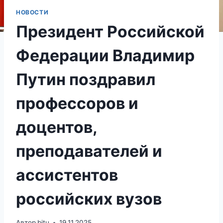
НОВОСТИ
Президент Российской
Федерации Владимир
Путин поздравил
профессоров и
доцентов,
преподавателей и
ассистентов
российских вузов
Автор
bitu
19.11.2025