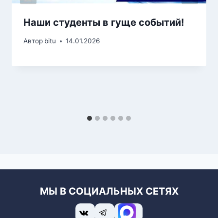
Наши студенты в гуще событий!
Автор
bitu
14.01.2026
МЫ В СОЦИАЛЬНЫХ СЕТЯХ