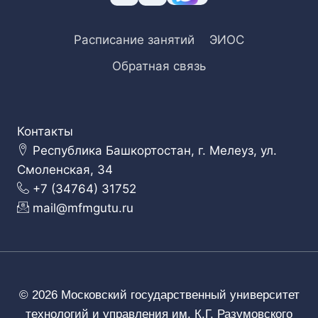
Расписание занятий
ЭИОС
Обратная связь
Контакты
Республика Башкортостан, г. Мелеуз, ул.
Смоленская, 34
+7 (34764) 31752
mail@mfmgutu.ru
© 2026 Московский государственный университет
технологий и управления им. К.Г. Разумовского