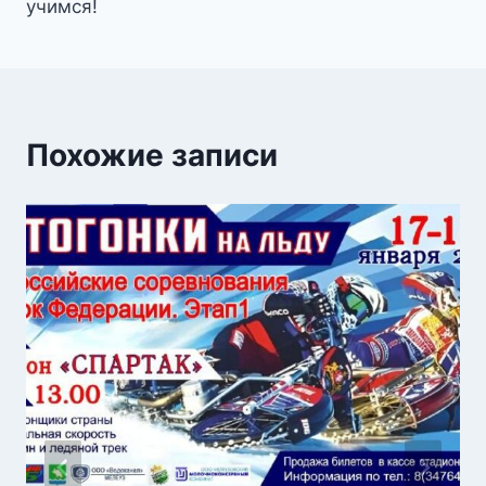
учимся!
Похожие записи