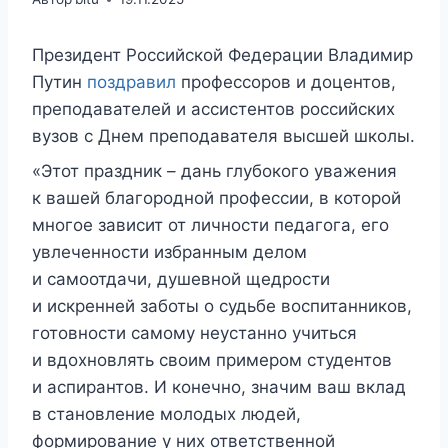
Президент Российской Федерации Владимир
Путин
поздравил
профессоров и доцентов,
преподавателей и ассистентов российских
вузов с Днем преподавателя высшей школы.
«Этот праздник – дань глубокого уважения
к вашей благородной профессии, в которой
многое зависит от личности педагога, его
увлеченности избранным делом
и самоотдачи, душевной щедрости
и искренней заботы о судьбе воспитанников,
готовности самому неустанно учиться
и вдохновлять своим примером студентов
и аспирантов. И конечно, значим ваш вклад
в становление молодых людей,
формирование у них ответственной