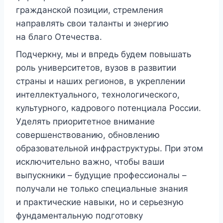
гражданской позиции, стремления
направлять свои таланты и энергию
на благо Отечества.
Подчеркну, мы и впредь будем повышать
роль университетов, вузов в развитии
страны и наших регионов, в укреплении
интеллектуального, технологического,
культурного, кадрового потенциала России.
Уделять приоритетное внимание
совершенствованию, обновлению
образовательной инфраструктуры. При этом
исключительно важно, чтобы ваши
выпускники – будущие профессионалы –
получали не только специальные знания
и практические навыки, но и серьезную
фундаментальную подготовку