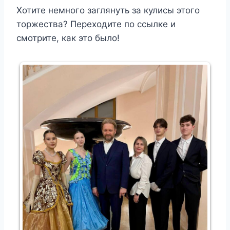
Хотите немного заглянуть за кулисы этого
торжества? Переходите по ссылке и
смотрите, как это было!