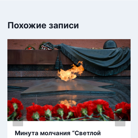
Похожие записи
Минута молчания “Светлой