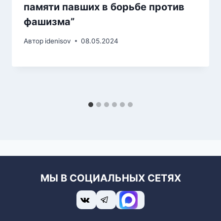
памяти павших в борьбе против
фашизма”
Автор
idenisov
08.05.2024
МЫ В СОЦИАЛЬНЫХ СЕТЯХ