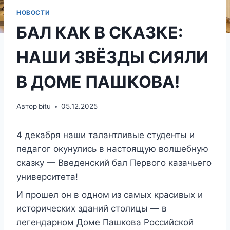
НОВОСТИ
БАЛ КАК В СКАЗКЕ:
НАШИ ЗВЁЗДЫ СИЯЛИ
В ДОМЕ ПАШКОВА!
Автор
bitu
05.12.2025
4 декабря наши талантливые студенты и
педагог окунулись в настоящую волшебную
сказку — Введенский бал Первого казачьего
университета!
И прошел он в одном из самых красивых и
исторических зданий столицы — в
легендарном Доме Пашкова Российской