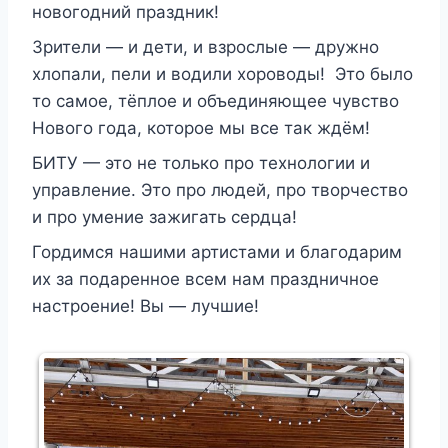
новогодний праздник!
Зрители — и дети, и взрослые — дружно
хлопали, пели и водили хороводы!
Это было
то самое, тёплое и объединяющее чувство
Нового года, которое мы все так ждём!
БИТУ — это не только про технологии и
управление. Это про людей, про творчество
и про умение зажигать сердца!
Гордимся нашими артистами и благодарим
их за подаренное всем нам праздничное
настроение!
Вы — лучшие!