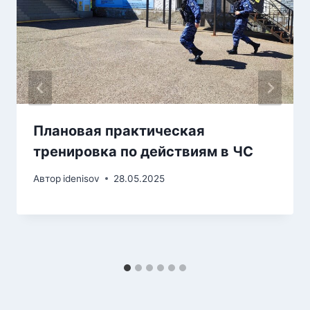
Плановая практическая
тренировка по действиям в ЧС
Автор
idenisov
28.05.2025