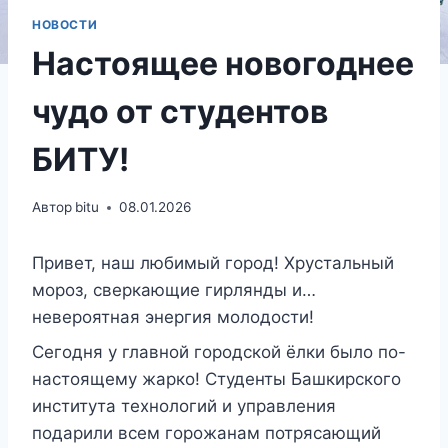
НОВОСТИ
Настоящее новогоднее
чудо от студентов
БИТУ!
Автор
bitu
08.01.2026
Привет, наш любимый город! Хрустальный
мороз, сверкающие гирлянды и…
невероятная энергия молодости!
Сегодня у главной городской ёлки было по-
настоящему жарко!
Студенты Башкирского
института технологий и управления
подарили всем горожанам потрясающий