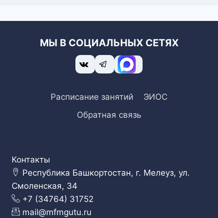
МЫ В СОЦИАЛЬНЫХ СЕТЯХ
Расписание занятий
ЭИОС
Обратная связь
Контакты
Республика Башкортостан, г. Мелеуз, ул.
Смоленская, 34
+7 (34764) 31752
mail@mfmgutu.ru