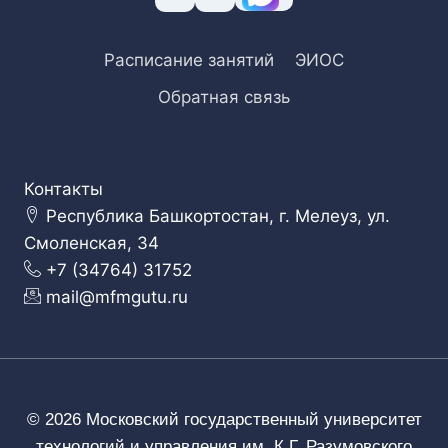
Расписание занятий
ЭИОС
Обратная связь
Контакты
Республика Башкортостан, г. Мелеуз, ул.
Смоленская, 34
+7 (34764) 31752
mail@mfmgutu.ru
© 2026 Московский государственный университет
технологий и управления им. К.Г. Разумовского