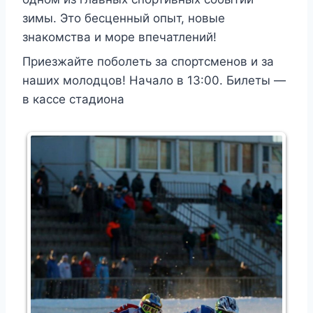
зимы. Это бесценный опыт, новые
знакомства и море впечатлений!
Приезжайте поболеть за спортсменов и за
наших молодцов! Начало в 13:00. Билеты —
в кассе стадиона