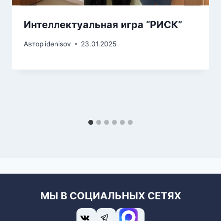
Интеллектуальная игра “РИСК”
Автор
idenisov
23.01.2025
МЫ В СОЦИАЛЬНЫХ СЕТЯХ