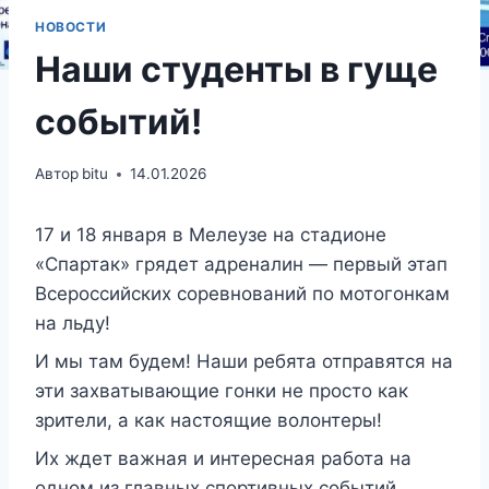
НОВОСТИ
Наши студенты в гуще
событий!
Автор
bitu
14.01.2026
17 и 18 января в Мелеузе на стадионе
«Спартак» грядет адреналин — первый этап
Всероссийских соревнований по мотогонкам
на льду!
И мы там будем! Наши ребята отправятся на
эти захватывающие гонки не просто как
зрители, а как настоящие волонтеры!
Их ждет важная и интересная работа на
одном из главных спортивных событий