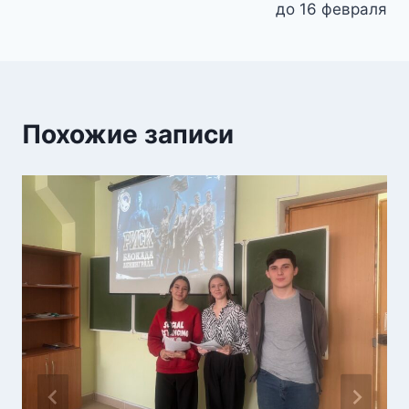
до 16 февраля
Похожие записи