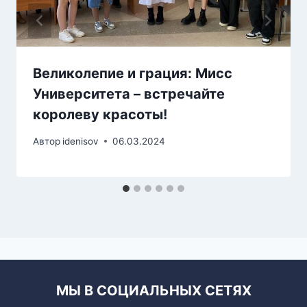
Великолепие и грация: Мисс
Университета – встречайте
королеву красоты!
Автор
idenisov
06.03.2024
МЫ В СОЦИАЛЬНЫХ СЕТЯХ