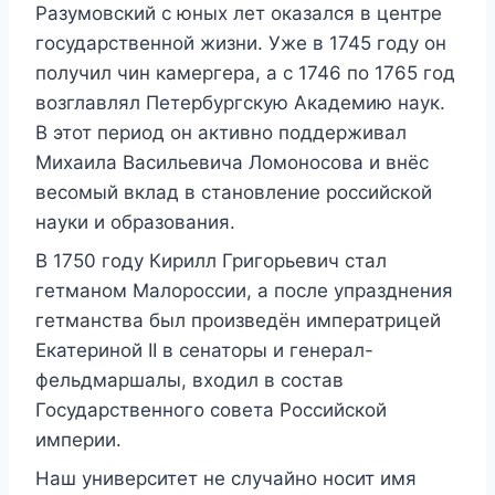
Разумовский с юных лет оказался в центре
государственной жизни. Уже в 1745 году он
получил чин камергера, а с 1746 по 1765 год
возглавлял Петербургскую Академию наук.
В этот период он активно поддерживал
Михаила Васильевича Ломоносова и внёс
весомый вклад в становление российской
науки и образования.
В 1750 году Кирилл Григорьевич стал
гетманом Малороссии, а после упразднения
гетманства был произведён императрицей
Екатериной II в сенаторы и генерал-
фельдмаршалы, входил в состав
Государственного совета Российской
империи.
Наш университет не случайно носит имя