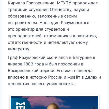
Кирилла Григорьевича. МГУТУ продолжает
традиции служения Отечеству, науке и
образованию, заложенные своим
покровителем. Наследие Разумовского —
это ориентир для студентов и
преподавателей, стремящихся к развитию,
ответственности и интеллектуальному
лидерству.
Граф Разумовский скончался в Батурине в
январе 1803 года и был похоронен в
Воскресенской церкви. Его имя навсегда
вписано в историю России и живёт в делах и
ценностях нашего университета.