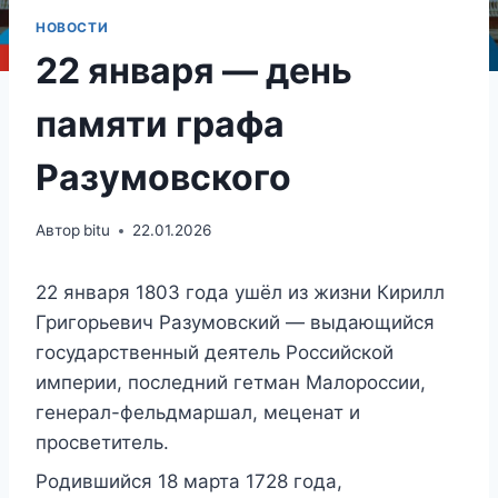
НОВОСТИ
22 января — день
памяти графа
Разумовского
Автор
bitu
22.01.2026
22 января 1803 года ушёл из жизни Кирилл
Григорьевич Разумовский — выдающийся
государственный деятель Российской
империи, последний гетман Малороссии,
генерал-фельдмаршал, меценат и
просветитель.
Родившийся 18 марта 1728 года,