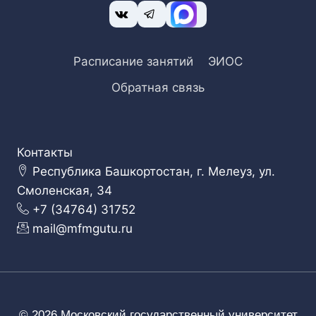
Расписание занятий
ЭИОС
Обратная связь
Контакты
Республика Башкортостан, г. Мелеуз, ул.
Смоленская, 34
+7 (34764) 31752
mail@mfmgutu.ru
© 2026 Московский государственный университет