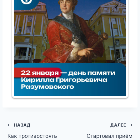
Навигация
НАЗАД
ДАЛЕЕ
Как противостоять
Стартовал приём