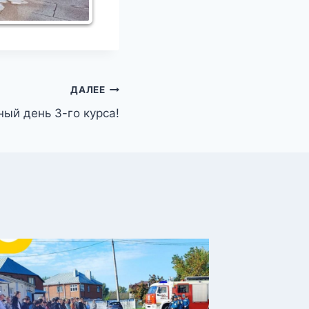
ДАЛЕЕ
ый день 3-го курса!