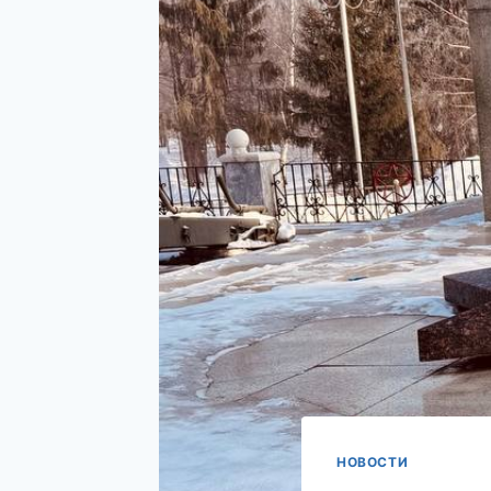
НОВОСТИ