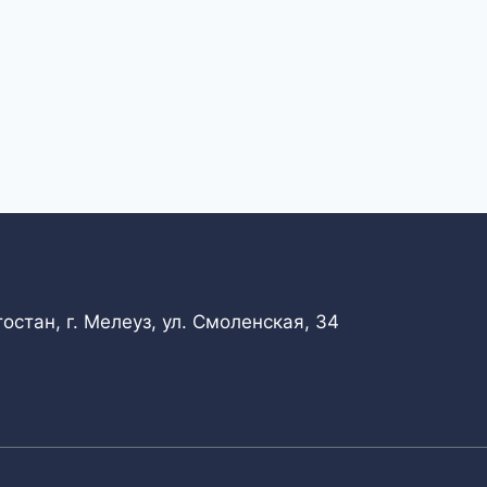
стан, г. Мелеуз, ул. Смоленская, 34