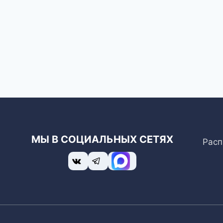
МЫ В СОЦИАЛЬНЫХ СЕТЯХ
Расп