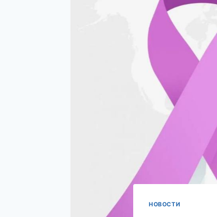
НОВОСТИ