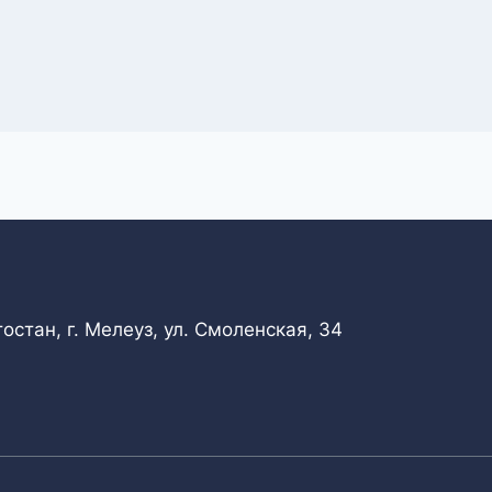
стан, г. Мелеуз, ул. Смоленская, 34