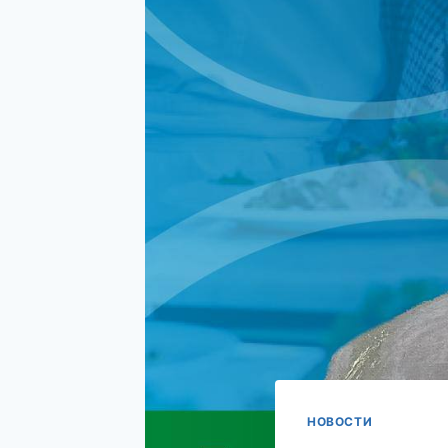
НОВОСТИ