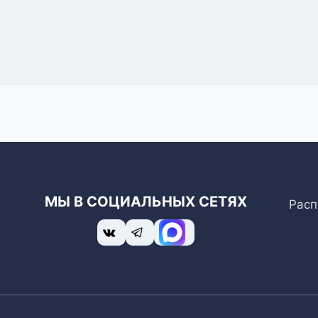
МЫ В СОЦИАЛЬНЫХ СЕТЯХ
Расп