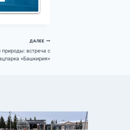
ДАЛЕЕ
 природы: встреча с
ацпарка «Башкирия»