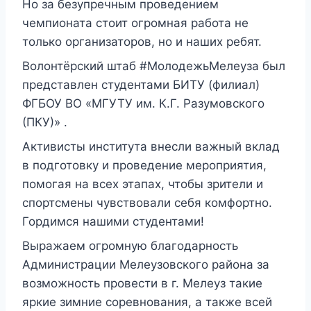
Но за безупречным проведением
чемпионата стоит огромная работа не
только организаторов, но и наших ребят.
Волонтёрский штаб #МолодежьМелеуза был
представлен студентами БИТУ (филиал)
ФГБОУ ВО «МГУТУ им. К.Г. Разумовского
(ПКУ)» .
Активисты института внесли важный вклад
в подготовку и проведение мероприятия,
помогая на всех этапах, чтобы зрители и
спортсмены чувствовали себя комфортно.
Гордимся нашими студентами!
Выражаем огромную благодарность
Администрации Мелеузовского района за
возможность провести в г. Мелеуз такие
яркие зимние соревнования, а также всей