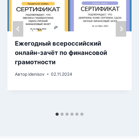
Ежегодный всероссийский
онлайн-зачёт по финансовой
грамотности
Автор
idenisov
02.11.2024