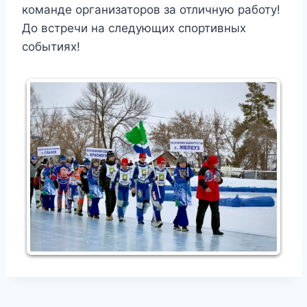
команде организаторов за отличную работу!
До встречи на следующих спортивных
событиях!