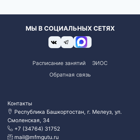
МЫ В СОЦИАЛЬНЫХ СЕТЯХ
Расписание занятий
ЭИОС
Обратная связь
Контакты
Республика Башкортостан, г. Мелеуз, ул.
Смоленская, 34
+7 (34764) 31752
mail@mfmgutu.ru