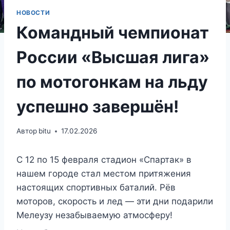
НОВОСТИ
Командный чемпионат
России «Высшая лига»
по мотогонкам на льду
успешно завершён!
Автор
bitu
17.02.2026
С 12 по 15 февраля стадион «Спартак» в
нашем городе стал местом притяжения
настоящих спортивных баталий. Рёв
моторов, скорость и лед — эти дни подарили
Мелеузу незабываемую атмосферу!