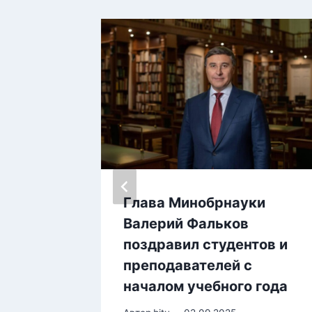
Глава Минобрнауки
Валерий Фальков
поздравил студентов и
преподавателей с
началом учебного года