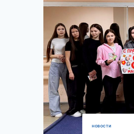
НОВОСТИ