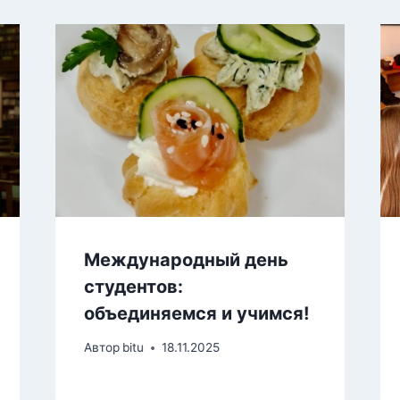
Международный день
студентов:
объединяемся и учимся!
Автор
bitu
18.11.2025