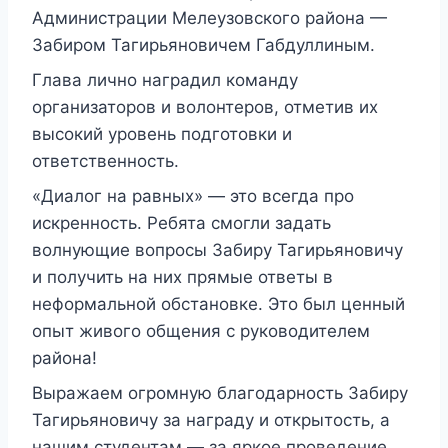
Администрации Мелеузовского района —
Забиром Тагирьяновичем Габдуллиным.
Глава лично наградил команду
организаторов и волонтеров, отметив их
высокий уровень подготовки и
ответственность.
«Диалог на равных» — это всегда про
искренность. Ребята смогли задать
волнующие вопросы Забиру Тагирьяновичу
и получить на них прямые ответы в
неформальной обстановке. Это был ценный
опыт живого общения с руководителем
района!
Выражаем огромную благодарность Забиру
Тагирьяновичу за награду и открытость, а
нашим студентам — за яркое проведение