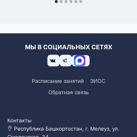
МЫ В СОЦИАЛЬНЫХ СЕТЯХ
Расписание занятий
ЭИОС
Обратная связь
Контакты
Республика Башкортостан, г. Мелеуз, ул.