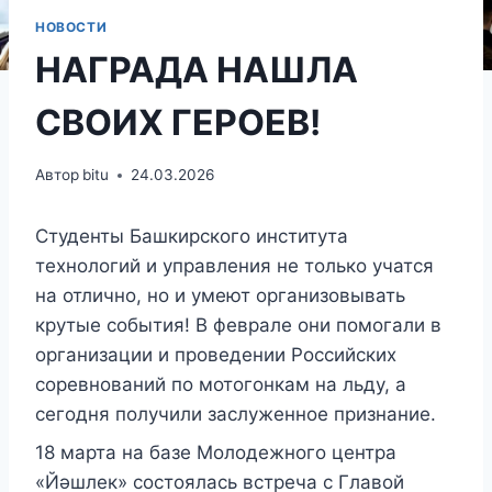
НОВОСТИ
НАГРАДА НАШЛА
СВОИХ ГЕРОЕВ!
Автор
bitu
24.03.2026
Студенты Башкирского института
технологий и управления не только учатся
на отлично, но и умеют организовывать
крутые события! В феврале они помогали в
организации и проведении Российских
соревнований по мотогонкам на льду, а
сегодня получили заслуженное признание.
18 марта на базе Молодежного центра
«Йәшлек» состоялась встреча с Главой