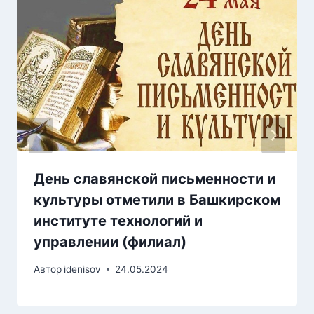
День славянской письменности и
культуры отметили в Башкирском
институте технологий и
управлении (филиал)
Автор
idenisov
24.05.2024