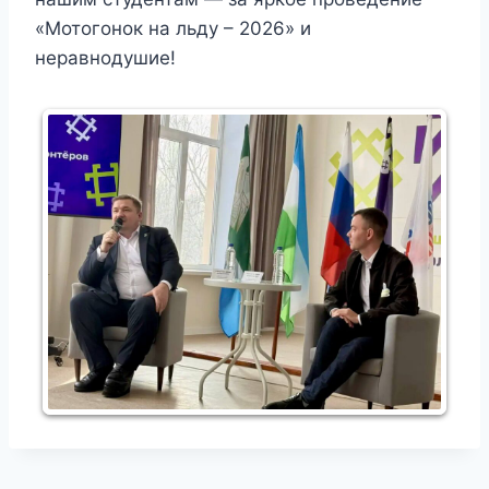
«Мотогонок на льду – 2026» и
неравнодушие!