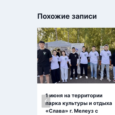
Похожие записи
тся
1 июня на территории
парка культуры и отдыха
«Слава» г. Мелеуз с