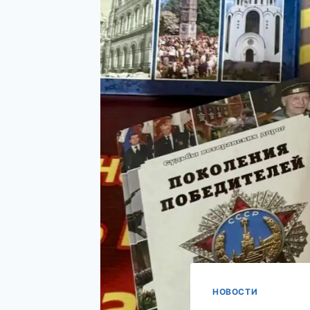
НОВОСТИ