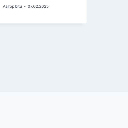
Автор
bitu
07.02.2025