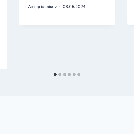
Автор
idenisov
08.05.2024