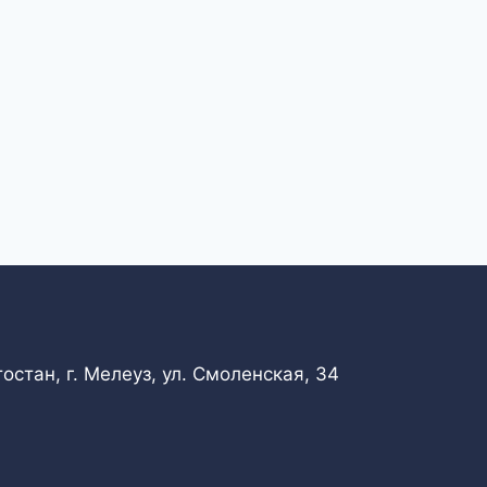
стан, г. Мелеуз, ул. Смоленская, 34