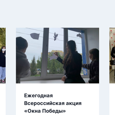
Ежегодная
Всероссийская акция
«Окна Победы»