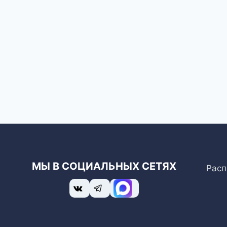
МЫ В СОЦИАЛЬНЫХ СЕТЯХ
Расп