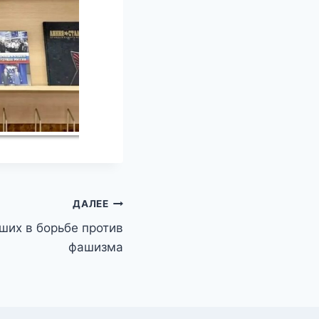
ДАЛЕЕ
ших в борьбе против
фашизма