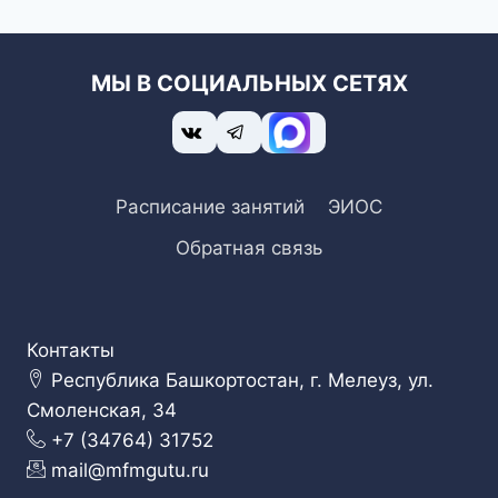
МЫ В СОЦИАЛЬНЫХ СЕТЯХ
Расписание занятий
ЭИОС
Обратная связь
Контакты
Республика Башкортостан, г. Мелеуз, ул.
Смоленская, 34
+7 (34764) 31752
mail@mfmgutu.ru