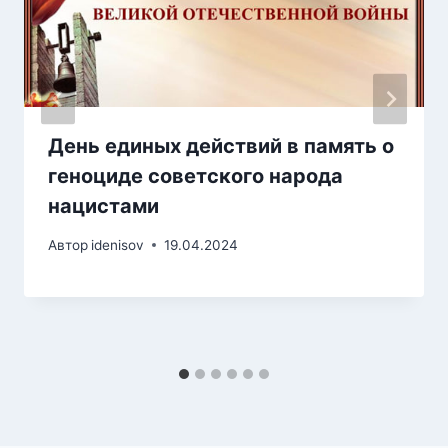
День единых действий в память о
геноциде советского народа
нацистами
Автор
idenisov
19.04.2024