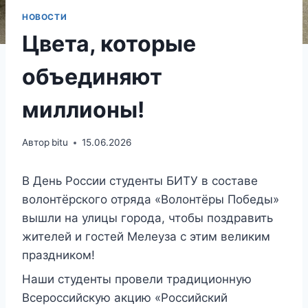
НОВОСТИ
Цвета, которые
объединяют
миллионы!
Автор
bitu
15.06.2026
В День России студенты БИТУ в составе
волонтёрского отряда «Волонтёры Победы»
вышли на улицы города, чтобы поздравить
жителей и гостей Мелеуза с этим великим
праздником!
Наши студенты провели традиционную
Всероссийскую акцию «Российский