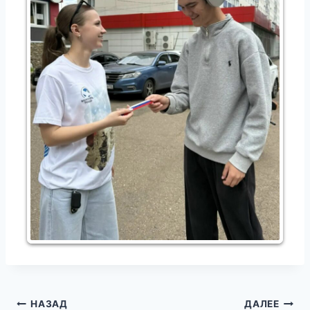
Навигация
НАЗАД
ДАЛЕЕ