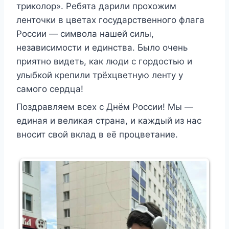
триколор». Ребята дарили прохожим
ленточки в цветах государственного флага
России — символа нашей силы,
независимости и единства. Было очень
приятно видеть, как люди с гордостью и
улыбкой крепили трёхцветную ленту у
самого сердца!
Поздравляем всех с Днём России! Мы —
единая и великая страна, и каждый из нас
вносит свой вклад в её процветание.