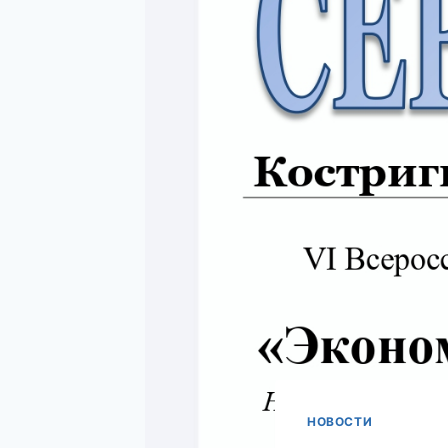
НОВОСТИ