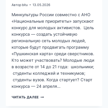
Автор
bitu
13.05.2026
Минкультуры России совместно с АНО
«Национальные приоритеты» запускают
конкурс для молодых активистов. Цель
конкурса — создать устойчивую
региональную сеть молодых людей,
которые будут продвигать программу
«Пушкинская карта» среди сверстников.
Кто может участвовать? Молодые люди
в возрасте от 14 до 21 года: школьники;
студенты колледжей и техникумов;
студенты вузов. Когда стартует? Старт
конкурса — 24 апреля…
ОБЪЯВЛЯЕТСЯ
ЧИТАТЬ ДАЛЕЕ
КОНКУРС
«АМБАССАДОРЫ