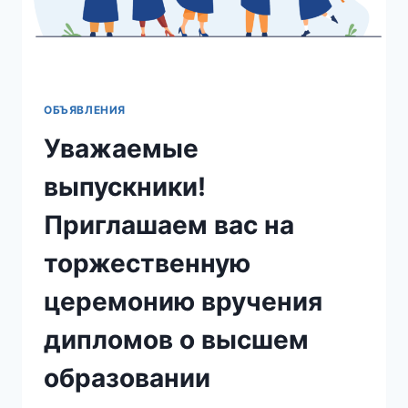
ОБЪЯВЛЕНИЯ
Уважаемые
выпускники!
Приглашаем вас на
торжественную
церемонию вручения
дипломов о высшем
образовании