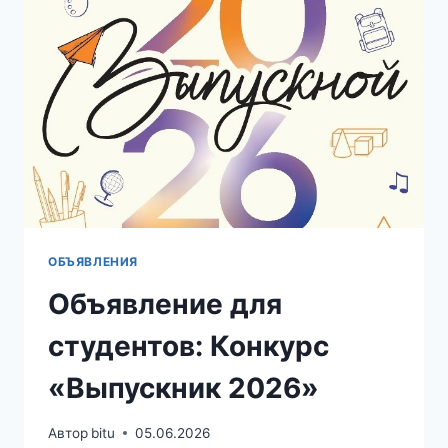
Г.
ОБЪЯВЛЕНИЯ
Объявление для
студентов: Конкурс
«Выпускник 2026»
Автор
bitu
05.06.2026