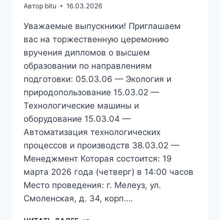
Автор
bitu
16.03.2026
Уважаемые выпускники! Приглашаем
вас на торжественную церемонию
вручения дипломов о высшем
образовании по направлениям
подготовки: 05.03.06 — Экология и
природопользование 15.03.02 —
Технологические машины и
оборудование 15.03.04 —
Автоматизация технологических
процессов и производств 38.03.02 —
Менеджмент Которая состоится: 19
марта 2026 года (четверг) в 14:00 часов
Место проведения: г. Мелеуз, ул.
Смоленская, д. 34, корп….
УВАЖАЕМЫЕ