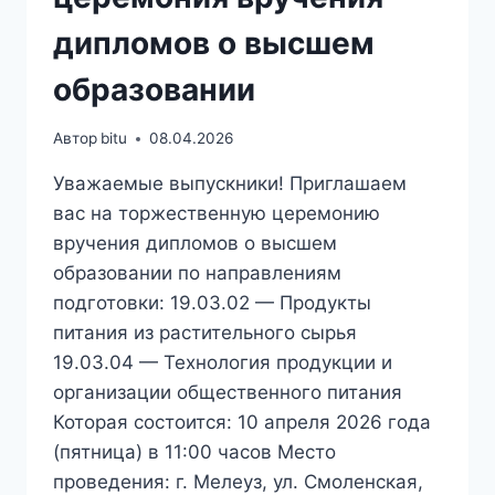
дипломов о высшем
образовании
Автор
bitu
08.04.2026
Уважаемые выпускники! Приглашаем
вас на торжественную церемонию
вручения дипломов о высшем
образовании по направлениям
подготовки: 19.03.02 — Продукты
питания из растительного сырья
19.03.04 — Технология продукции и
организации общественного питания
Которая состоится: 10 апреля 2026 года
(пятница) в 11:00 часов Место
проведения: г. Мелеуз, ул. Смоленская,