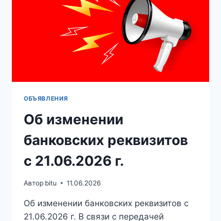
ОБЪЯВЛЕНИЯ
Об изменении
банковских реквизитов
с 21.06.2026 г.
Автор
bitu
11.06.2026
Об изменении банковских реквизитов с
21.06.2026 г. В связи с передачей