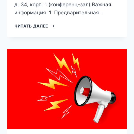
д. 34, корп. 1 (конференц-зал) Важная
информация: 1. Предварительная…
ТОРЖЕСТВЕННАЯ
ЧИТАТЬ ДАЛЕЕ
ЦЕРЕМОНИЯ
ВРУЧЕНИЯ
ДИПЛОМОВ
О
ВЫСШЕМ
ОБРАЗОВАНИИ