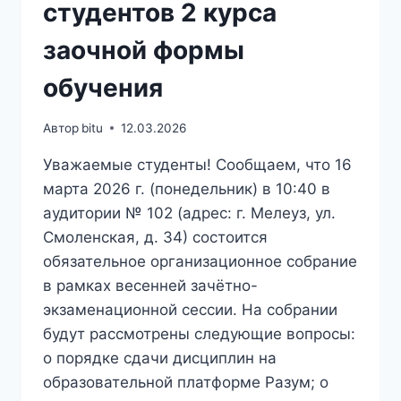
студентов 2 курса
заочной формы
обучения
Автор
bitu
12.03.2026
Уважаемые студенты! Сообщаем, что 16
марта 2026 г. (понедельник) в 10:40 в
аудитории № 102 (адрес: г. Мелеуз, ул.
Смоленская, д. 34) состоится
обязательное организационное собрание
в рамках весенней зачётно-
экзаменационной сессии. На собрании
будут рассмотрены следующие вопросы:
о порядке сдачи дисциплин на
образовательной платформе Разум; о