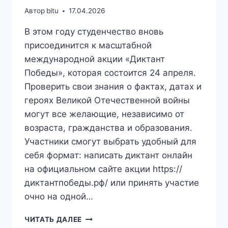
Автор
bitu
17.04.2026
В этом году студенчество вновь
присоединится к масштабной
международной акции «Диктант
Победы», которая состоится 24 апреля.
Проверить свои знания о фактах, датах и
героях Великой Отечественной войны
могут все желающие, независимо от
возраста, гражданства и образования.
Участники смогут выбрать удобный для
себя формат: написать диктант онлайн
на официальном сайте акции https://
диктантпобеды.рф/ или принять участие
очно на одной…
«ДИКТАНТ
ЧИТАТЬ ДАЛЕЕ
ПОБЕДЫ