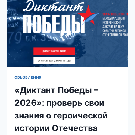
ОБЪЯВЛЕНИЯ
«Диктант Победы –
2026»: проверь свои
знания о героической
истории Отечества