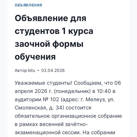
ОБЪЯВЛЕНИЯ
Объявление для
студентов 1 курса
заочной формы
обучения
Автор
bitu
02.04.2026
Уважаемые студенты! Сообщаем, что 06
апреля 2026 г. (понедельник) в 10:40 в
аудитории № 102 (адрес: г. Мелеуз, ул.
Смоленская, д. 34) состоится
обязательное организационное собрание
в рамках весенней зачётно-
экзаменационной сессии. На собрании