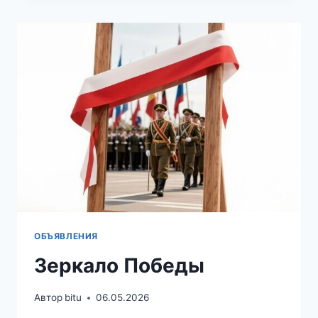
«ПУШКИНСКОЙ
КАРТЫ»!
ОБЪЯВЛЕНИЯ
Зеркало Победы
Автор
bitu
06.05.2026