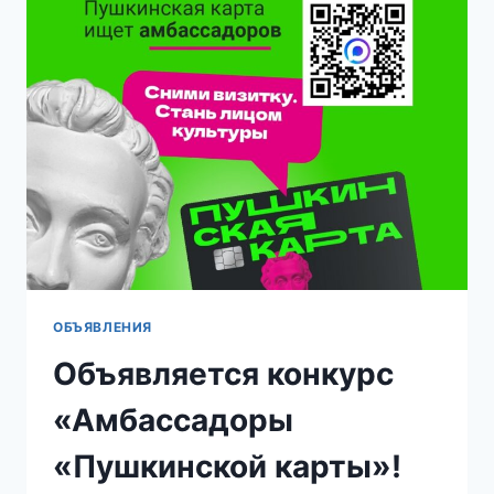
2026»
ОБЪЯВЛЕНИЯ
Объявляется конкурс
«Амбассадоры
«Пушкинской карты»!