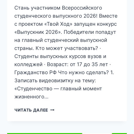
Стань участником Всероссийского
студенческого выпускного 2026! Вместе
с проектом «Твой Ход» запущен конкурс
«Выпускник 2026». Победители попадут
на главный студенческий выпускной
страны. Кто может участвовать? ·
Студенты выпускных курсов вузов и
колледжей · Возраст: от 17 до 35 лет ·
Гражданство РФ Что нужно сделать? 1.
Записать видеовизитку на тему:
«Студенчество — главный момент
жизненного…
ОБЪЯВЛЕНИЕ
ЧИТАТЬ ДАЛЕЕ
ДЛЯ
СТУДЕНТОВ:
КОНКУРС
«ВЫПУСКНИК