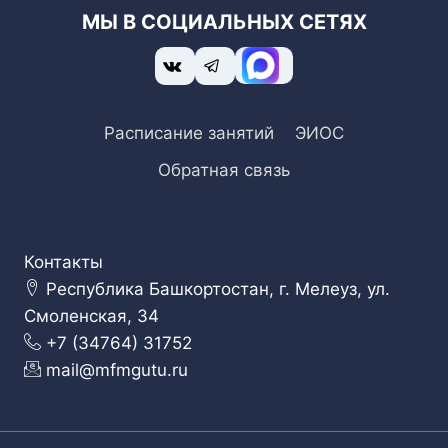
МЫ В СОЦИАЛЬНЫХ СЕТЯХ
Расписание занятий
ЭИОС
Обратная связь
Контакты
Республика Башкортостан, г. Мелеуз, ул.
Смоленская, 34
+7 (34764) 31752
mail@mfmgutu.ru