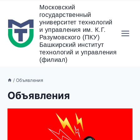
Перейти
Московский
к
государственный
содержанию
университет технологий
и управления им. К.Г.
Разумовского (ПКУ)
Башкирский институт
технологий и управления
(филиал)
/
Объявления
Объявления