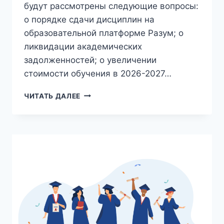
будут рассмотрены следующие вопросы:
о порядке сдачи дисциплин на
образовательной платформе Разум; о
ликвидации академических
задолженностей; о увеличении
стоимости обучения в 2026-2027…
ОБЪЯВЛЕНИЕ
ЧИТАТЬ ДАЛЕЕ
ДЛЯ
СТУДЕНТОВ
1
КУРСА
ЗАОЧНОЙ
ФОРМЫ
ОБУЧЕНИЯ