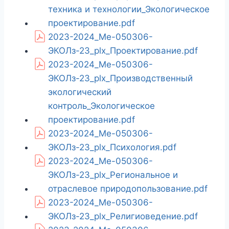
техника и технологии_Экологическое
проектирование.pdf
2023-2024_Ме-050306-
ЭКОЛз-23_plx_Проектирование.pdf
2023-2024_Ме-050306-
ЭКОЛз-23_plx_Производственный
экологический
контроль_Экологическое
проектирование.pdf
2023-2024_Ме-050306-
ЭКОЛз-23_plx_Психология.pdf
2023-2024_Ме-050306-
ЭКОЛз-23_plx_Региональное и
отраслевое природопользование.pdf
2023-2024_Ме-050306-
ЭКОЛз-23_plx_Религиоведение.pdf