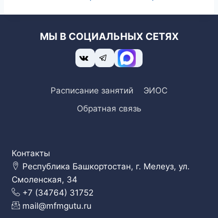
МЫ В СОЦИАЛЬНЫХ СЕТЯХ
Расписание занятий
ЭИОС
Обратная связь
Контакты
Республика Башкортостан, г. Мелеуз, ул.
Смоленская, 34
+7 (34764) 31752
mail@mfmgutu.ru