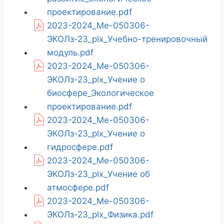
проектирование.pdf
2023-2024_Ме-050306-
ЭКОЛз-23_plx_Учебно-тренировочный
модуль.pdf
2023-2024_Ме-050306-
ЭКОЛз-23_plx_Учение о
биосфере_Экологическое
проектирование.pdf
2023-2024_Ме-050306-
ЭКОЛз-23_plx_Учение о
гидросфере.pdf
2023-2024_Ме-050306-
ЭКОЛз-23_plx_Учение об
атмосфере.pdf
2023-2024_Ме-050306-
ЭКОЛз-23_plx_Физика.pdf