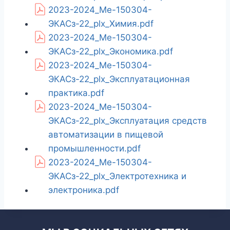
2023-2024_Ме-150304-
ЭКАСз-22_plx_Химия.pdf
2023-2024_Ме-150304-
ЭКАСз-22_plx_Экономика.pdf
2023-2024_Ме-150304-
ЭКАСз-22_plx_Эксплуатационная
практика.pdf
2023-2024_Ме-150304-
ЭКАСз-22_plx_Эксплуатация средств
автоматизации в пищевой
промышленности.pdf
2023-2024_Ме-150304-
ЭКАСз-22_plx_Электротехника и
электроника.pdf