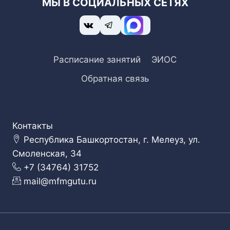
МЫ В СОЦИАЛЬНЫХ СЕТЯХ
Расписание занятий
ЭИОС
Обратная связь
Контакты
Республика Башкортостан, г. Мелеуз, ул.
Смоленская, 34
+7 (34764) 31752
mail@mfmgutu.ru