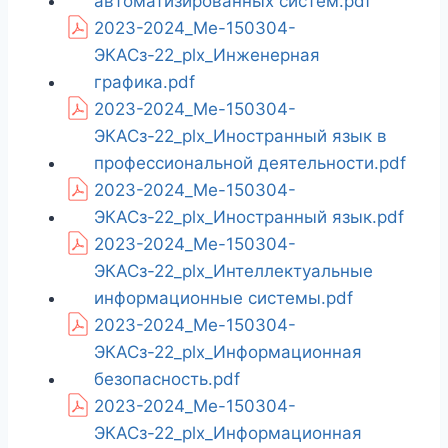
автоматизированных систем.pdf
2023-2024_Ме-150304-
ЭКАСз-22_plx_Инженерная
графика.pdf
2023-2024_Ме-150304-
ЭКАСз-22_plx_Иностранный язык в
профессиональной деятельности.pdf
2023-2024_Ме-150304-
ЭКАСз-22_plx_Иностранный язык.pdf
2023-2024_Ме-150304-
ЭКАСз-22_plx_Интеллектуальные
информационные системы.pdf
2023-2024_Ме-150304-
ЭКАСз-22_plx_Информационная
безопасность.pdf
2023-2024_Ме-150304-
ЭКАСз-22_plx_Информационная