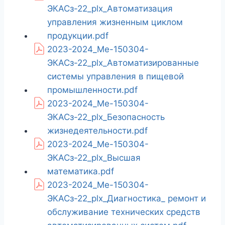
ЭКАСз-22_plx_Автоматизация
управления жизненным циклом
продукции.pdf
2023-2024_Ме-150304-
ЭКАСз-22_plx_Автоматизированные
системы управления в пищевой
промышленности.pdf
2023-2024_Ме-150304-
ЭКАСз-22_plx_Безопасность
жизнедеятельности.pdf
2023-2024_Ме-150304-
ЭКАСз-22_plx_Высшая
математика.pdf
2023-2024_Ме-150304-
ЭКАСз-22_plx_Диагностика_ ремонт и
обслуживание технических средств