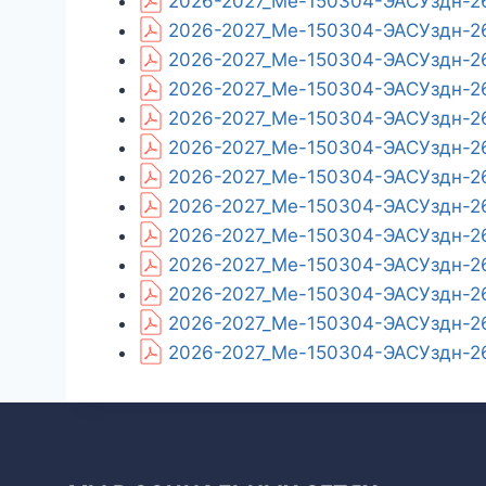
2026-2027_Ме-150304-ЭАСУздн-26
2026-2027_Ме-150304-ЭАСУздн-26
2026-2027_Ме-150304-ЭАСУздн-26
2026-2027_Ме-150304-ЭАСУздн-26_
2026-2027_Ме-150304-ЭАСУздн-26_
2026-2027_Ме-150304-ЭАСУздн-26
2026-2027_Ме-150304-ЭАСУздн-26
2026-2027_Ме-150304-ЭАСУздн-26
2026-2027_Ме-150304-ЭАСУздн-26_
2026-2027_Ме-150304-ЭАСУздн-26
2026-2027_Ме-150304-ЭАСУздн-26
2026-2027_Ме-150304-ЭАСУздн-26
2026-2027_Ме-150304-ЭАСУздн-26_