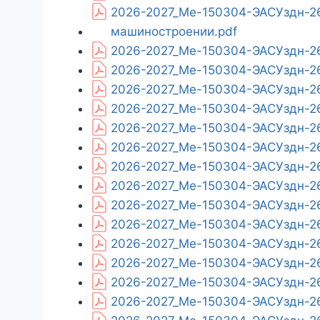
2026-2027_Ме-150304-ЭАСУздн-26
машиностроении.pdf
2026-2027_Ме-150304-ЭАСУздн-26
2026-2027_Ме-150304-ЭАСУздн-26
2026-2027_Ме-150304-ЭАСУздн-26
2026-2027_Ме-150304-ЭАСУздн-26
2026-2027_Ме-150304-ЭАСУздн-26
2026-2027_Ме-150304-ЭАСУздн-26
2026-2027_Ме-150304-ЭАСУздн-26
2026-2027_Ме-150304-ЭАСУздн-26
2026-2027_Ме-150304-ЭАСУздн-26
2026-2027_Ме-150304-ЭАСУздн-26
2026-2027_Ме-150304-ЭАСУздн-26
2026-2027_Ме-150304-ЭАСУздн-26_
2026-2027_Ме-150304-ЭАСУздн-26
2026-2027_Ме-150304-ЭАСУздн-26