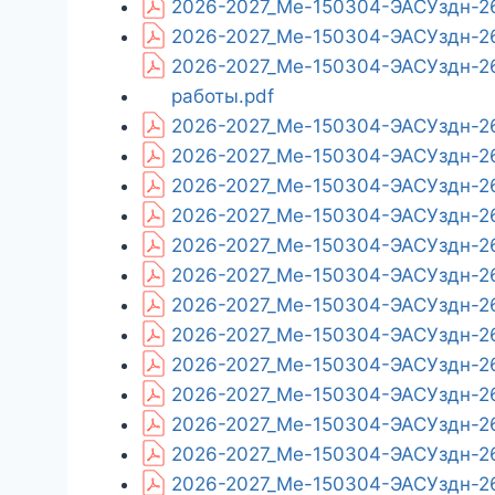
2026-2027_Ме-150304-ЭАСУздн-26
2026-2027_Ме-150304-ЭАСУздн-26
2026-2027_Ме-150304-ЭАСУздн-26
работы.pdf
2026-2027_Ме-150304-ЭАСУздн-26
2026-2027_Ме-150304-ЭАСУздн-26
2026-2027_Ме-150304-ЭАСУздн-26
2026-2027_Ме-150304-ЭАСУздн-26
2026-2027_Ме-150304-ЭАСУздн-26
2026-2027_Ме-150304-ЭАСУздн-26
2026-2027_Ме-150304-ЭАСУздн-26
2026-2027_Ме-150304-ЭАСУздн-26
2026-2027_Ме-150304-ЭАСУздн-26_
2026-2027_Ме-150304-ЭАСУздн-26
2026-2027_Ме-150304-ЭАСУздн-26
2026-2027_Ме-150304-ЭАСУздн-26
2026-2027_Ме-150304-ЭАСУздн-26