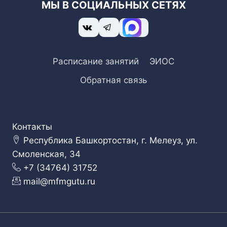
МЫ В СОЦИАЛЬНЫХ СЕТЯХ
Расписание занятий
ЭИОС
Обратная связь
Контакты
Республика Башкортостан, г. Мелеуз, ул.
Смоленская, 34
+7 (34764) 31752
mail@mfmgutu.ru