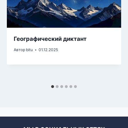
Географический диктант
Автор
bitu
01.12.2025