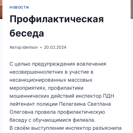
НОВОСТИ
Профилактическая
беседа
Автор
idenisov
20.02.2024
С целью предупреждения вовлечения
несовершеннолетних в участие в
несанкционированных массовых
мероприятиях, профилактики
мошеннических действий инспектор ПДН
лейтенант полиции Пелагеина Светлана
Олеговна провела профилактическую
беседу с обучающимися филиала.
В своём выступлении инспектор разъяснила