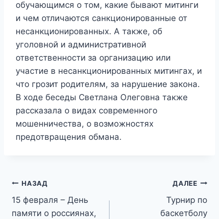
обучающимся о том, какие бывают митинги
и чем отличаются санкционированные от
несанкционированных. А также, об
уголовной и административной
ответственности за организацию или
участие в несанкционированных митингах, и
что грозит родителям, за нарушение закона.
В ходе беседы Светлана Олеговна также
рассказала о видах современного
мошенничества, о возможностях
предотвращения обмана.
Навигация
НАЗАД
ДАЛЕЕ
15 февраля – День
Турнир по
по
памяти о россиянах,
баскетболу