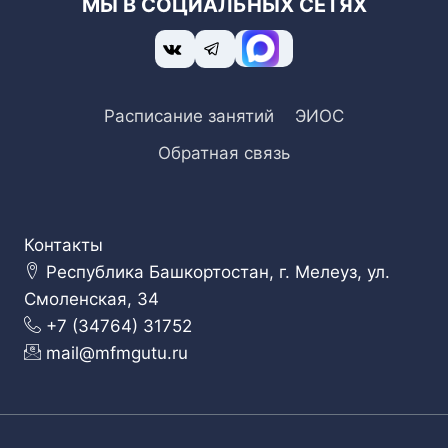
МЫ В СОЦИАЛЬНЫХ СЕТЯХ
Расписание занятий
ЭИОС
Обратная связь
Контакты
Республика Башкортостан, г. Мелеуз, ул.
Смоленская, 34
+7 (34764) 31752
mail@mfmgutu.ru