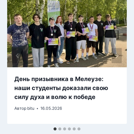
День призывника в Мелеузе:
наши студенты доказали свою
силу духа и волю к победе
Автор
bitu
16.05.2026