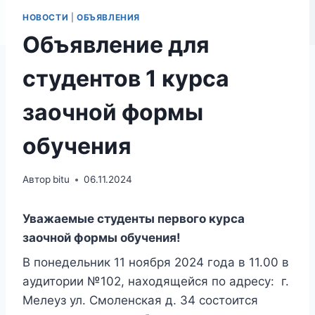
НОВОСТИ
|
ОБЪЯВЛЕНИЯ
Объявление для
студентов 1 курса
заочной формы
обучения
Автор
bitu
06.11.2024
Уважаемые студенты первого курса
заочной формы обучения!
В понедельник 11 ноября 2024 года в 11.00 в
аудитории №102, находящейся по адресу: г.
Мелеуз ул. Смоленская д. 34 состоится