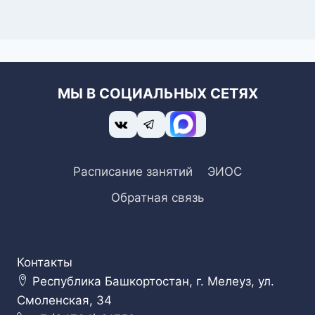
МЫ В СОЦИАЛЬНЫХ СЕТЯХ
Расписание занятий
ЭИОС
Обратная связь
Контакты
Республика Башкортостан, г. Мелеуз, ул.
Смоленская, 34