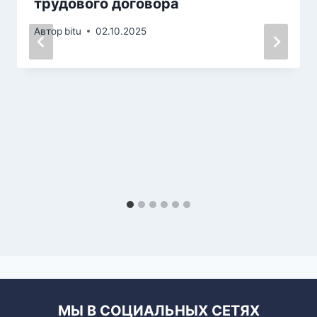
трудового договора
Автор
bitu
02.10.2025
МЫ В СОЦИАЛЬНЫХ СЕТЯХ