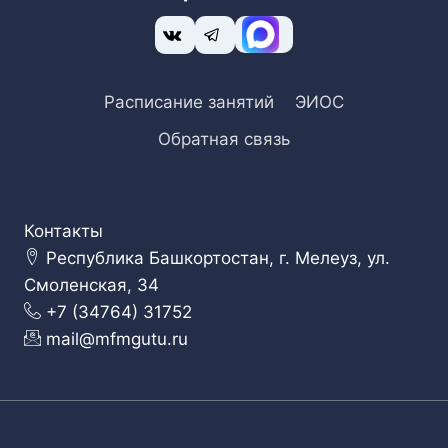
Расписание занятий
ЭИОС
Обратная связь
Контакты
Республика Башкортостан, г. Мелеуз, ул.
Смоленская, 34
+7 (34764) 31752
mail@mfmgutu.ru