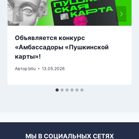
Объявляется конкурс
«Амбассадоры «Пушкинской
карты»!
Автор
bitu
13.05.2026
МЫ В СОЦИАЛЬНЫХ СЕТЯХ