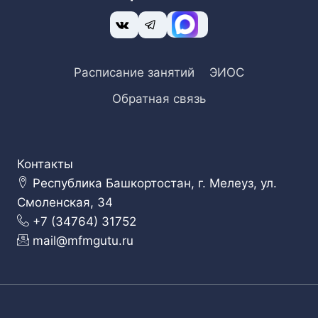
Расписание занятий
ЭИОС
Обратная связь
Контакты
Республика Башкортостан, г. Мелеуз, ул.
Смоленская, 34
+7 (34764) 31752
mail@mfmgutu.ru