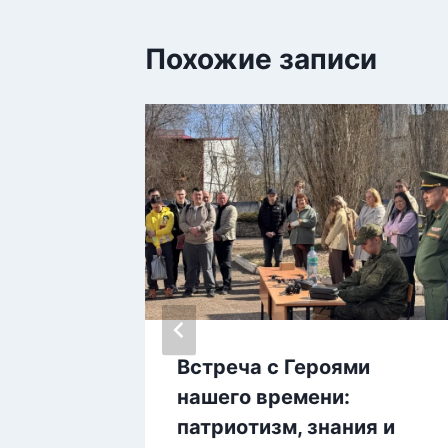
Похожие записи
Встреча с Героями
3
нашего времени:
патриотизм, знания и