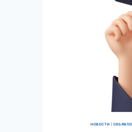
НОВОСТИ
|
ОБЪЯВЛЕ