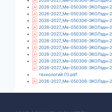
2026-2027_Ме-050306-ЭКОЛздн-26
2026-2027_Ме-050306-ЭКОЛздн-26
2026-2027_Ме-050306-ЭКОЛздн-26
2026-2027_Ме-050306-ЭКОЛздн-26
2026-2027_Ме-050306-ЭКОЛздн-26_
2026-2027_Ме-050306-ЭКОЛздн-26
2026-2027_Ме-050306-ЭКОЛздн-26
2026-2027_Ме-050306-ЭКОЛздн-26
2026-2027_Ме-050306-ЭКОЛздн-26
2026-2027_Ме-050306-ЭКОЛздн-26
2026-2027_Ме-050306-ЭКОЛздн-26
технологий (1).pdf
2026-2027_Ме-050306-ЭКОЛздн-26