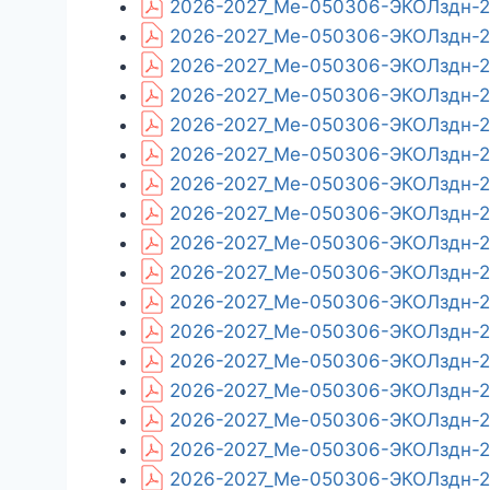
2026-2027_Ме-050306-ЭКОЛздн-26
2026-2027_Ме-050306-ЭКОЛздн-26
2026-2027_Ме-050306-ЭКОЛздн-26
2026-2027_Ме-050306-ЭКОЛздн-26
2026-2027_Ме-050306-ЭКОЛздн-26_
2026-2027_Ме-050306-ЭКОЛздн-26
2026-2027_Ме-050306-ЭКОЛздн-26
2026-2027_Ме-050306-ЭКОЛздн-26_
2026-2027_Ме-050306-ЭКОЛздн-2
2026-2027_Ме-050306-ЭКОЛздн-26
2026-2027_Ме-050306-ЭКОЛздн-26
2026-2027_Ме-050306-ЭКОЛздн-26
2026-2027_Ме-050306-ЭКОЛздн-26
2026-2027_Ме-050306-ЭКОЛздн-26
2026-2027_Ме-050306-ЭКОЛздн-26
2026-2027_Ме-050306-ЭКОЛздн-26
2026-2027_Ме-050306-ЭКОЛздн-26