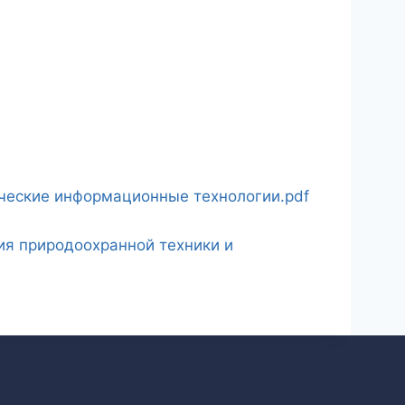
ческие информационные технологии.pdf
я природоохранной техники и