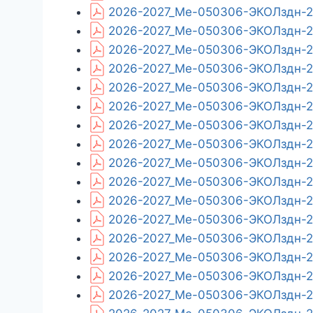
2026-2027_Ме-050306-ЭКОЛздн-26
2026-2027_Ме-050306-ЭКОЛздн-26
2026-2027_Ме-050306-ЭКОЛздн-26
2026-2027_Ме-050306-ЭКОЛздн-26
2026-2027_Ме-050306-ЭКОЛздн-26
2026-2027_Ме-050306-ЭКОЛздн-26
2026-2027_Ме-050306-ЭКОЛздн-26_
2026-2027_Ме-050306-ЭКОЛздн-26
2026-2027_Ме-050306-ЭКОЛздн-26
2026-2027_Ме-050306-ЭКОЛздн-26_
2026-2027_Ме-050306-ЭКОЛздн-26
2026-2027_Ме-050306-ЭКОЛздн-26_
2026-2027_Ме-050306-ЭКОЛздн-26
2026-2027_Ме-050306-ЭКОЛздн-26
2026-2027_Ме-050306-ЭКОЛздн-26
2026-2027_Ме-050306-ЭКОЛздн-26