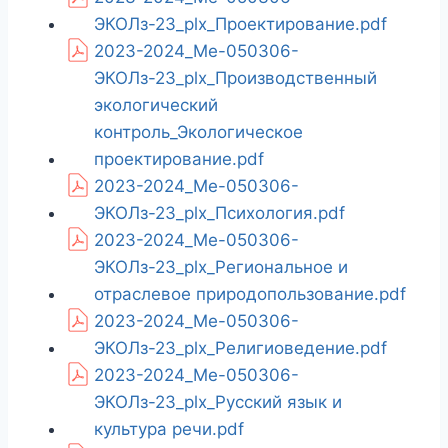
ЭКОЛз-23_plx_Проектирование.pdf
2023-2024_Ме-050306-
ЭКОЛз-23_plx_Производственный
экологический
контроль_Экологическое
проектирование.pdf
2023-2024_Ме-050306-
ЭКОЛз-23_plx_Психология.pdf
2023-2024_Ме-050306-
ЭКОЛз-23_plx_Региональное и
отраслевое природопользование.pdf
2023-2024_Ме-050306-
ЭКОЛз-23_plx_Религиоведение.pdf
2023-2024_Ме-050306-
ЭКОЛз-23_plx_Русский язык и
культура речи.pdf