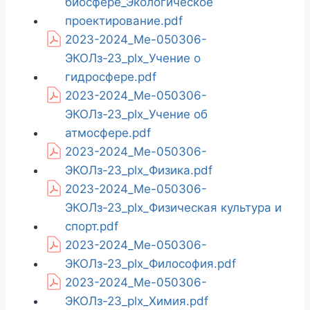
биосфере_Экологическое
проектирование.pdf
2023-2024_Ме-050306-
ЭКОЛз-23_plx_Учение о
гидросфере.pdf
2023-2024_Ме-050306-
ЭКОЛз-23_plx_Учение об
атмосфере.pdf
2023-2024_Ме-050306-
ЭКОЛз-23_plx_Физика.pdf
2023-2024_Ме-050306-
ЭКОЛз-23_plx_Физическая культура и
спорт.pdf
2023-2024_Ме-050306-
ЭКОЛз-23_plx_Философия.pdf
2023-2024_Ме-050306-
ЭКОЛз-23_plx_Химия.pdf