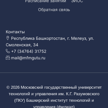
Расписание занятий
ЭИОС
Обратная связь
Контакты
Республика Башкортостан, г. Мелеуз, ул.
Смоленская, 34
+7 (34764) 31752
mail@mfmgutu.ru
© 2026 Московский государственный университет
технологий и управления им. К.Г. Разумовского
(ПКУ) Башкирский институт технологий и
управления (филиал)